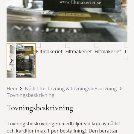
Hem
Nålfilt för tovning & tovningsbeskrivning
Tovningsbeskrivning
Tovningsbeskrivning
Tovningsbeskrivningen medföljer vid köp av nålfilt
och kardflor (max 1 per beställning). Den berättar