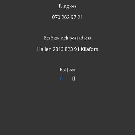
Ring oss
070 262 97 21
Besöks- och postadress
Hallen 2813 823 91 Kilafors
Följ oss