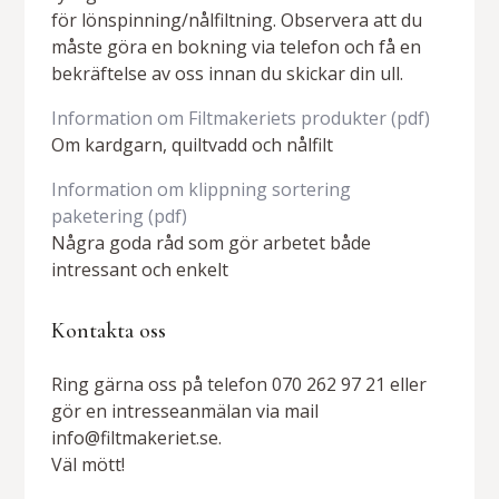
för lönspinning/nålfiltning. Observera att du
måste göra en bokning via telefon och få en
bekräftelse av oss innan du skickar din ull.
Information om Filtmakeriets produkter (pdf)
Om kardgarn, quiltvadd och nålfilt
Information om klippning sortering
paketering (pdf)
Några goda råd som gör arbetet både
intressant och enkelt
Kontakta oss
Ring gärna oss på telefon 070 262 97 21 eller
gör en intresseanmälan via mail
info@filtmakeriet.se.
Väl mött!